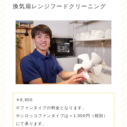
換気扇レンジフードクリーニング
￥8,800
※ファンタイプの料金となります。
※シロッコファンタイプは＋1,000円（税別）
にて承ります。