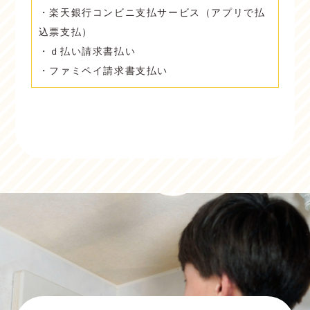
・楽天銀行コンビニ支払サービス（アプリで払
込票支払）
・ｄ払い請求書払い
・ファミペイ請求書支払い