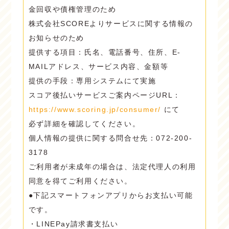
金回収や債権管理のため
株式会社SCOREよりサービスに関する情報の
お知らせのため
提供する項目：氏名、電話番号、住所、E-
MAILアドレス、サービス内容、金額等
提供の手段：専用システムにて実施
スコア後払いサービスご案内ページURL：
https://www.scoring.jp/consumer/
にて
必ず詳細を確認してください。
個人情報の提供に関する問合せ先：072-200-
3178
ご利用者が未成年の場合は、法定代理人の利用
同意を得てご利用ください。
●下記スマートフォンアプリからお支払い可能
です。
・LINEPay請求書支払い