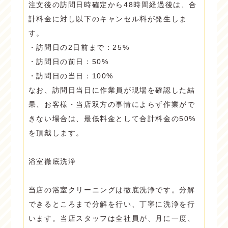
注文後の訪問日時確定から48時間経過後は、合
計料金に対し以下のキャンセル料が発生しま
す。
・訪問日の2日前まで：25%
・訪問日の前日：50%
・訪問日の当日：100%
なお、訪問日当日に作業員が現場を確認した結
果、お客様・当店双方の事情によらず作業がで
きない場合は、最低料金として合計料金の50%
を頂戴します。
浴室徹底洗浄
当店の浴室クリーニングは徹底洗浄です。分解
できるところまで分解を行い、丁寧に洗浄を行
います。当店スタッフは全社員が、月に一度、