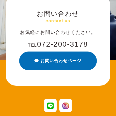
お問い合わせ
contact us
お気軽にお問い合わせください。
072-200-3178
TEL
お問い合わせページ