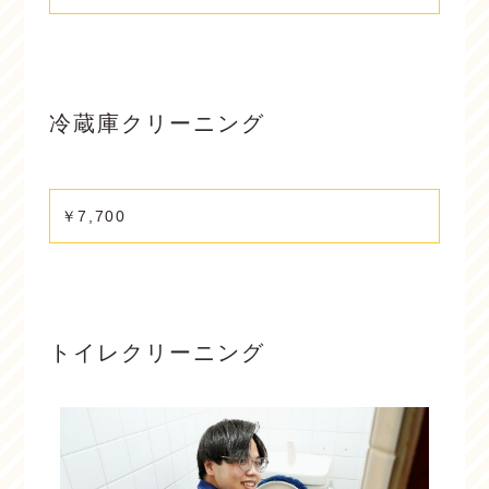
冷蔵庫クリーニング
￥7,700
トイレクリーニング