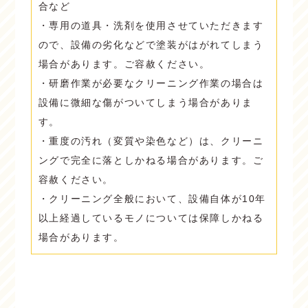
合など
・専用の道具・洗剤を使用させていただきます
ので、設備の劣化などで塗装がはがれてしまう
場合があります。ご容赦ください。
・研磨作業が必要なクリーニング作業の場合は
設備に微細な傷がついてしまう場合がありま
す。
・重度の汚れ（変質や染色など）は、クリーニ
ングで完全に落としかねる場合があります。ご
容赦ください。
・クリーニング全般において、設備自体が10年
以上経過しているモノについては保障しかねる
場合があります。