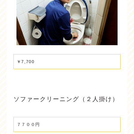
￥7,700
ソファークリーニング（２人掛け）
７７００円