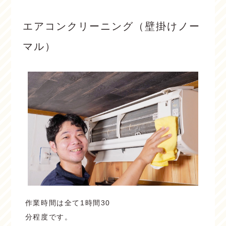
エアコンクリーニング（壁掛けノー
マル）
作業時間は全て1時間30
分程度です。