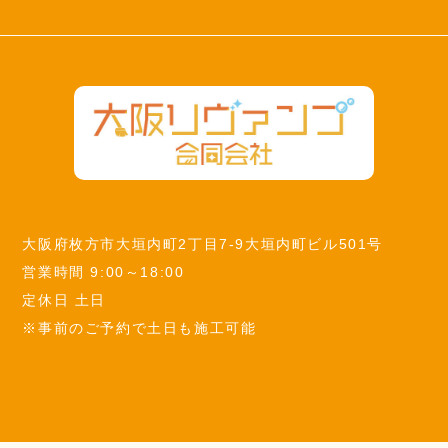
大阪府枚方市大垣内町2丁目7-9大垣内町ビル501号
営業時間 9:00～18:00
定休日 土日
※事前のご予約で土日も施工可能