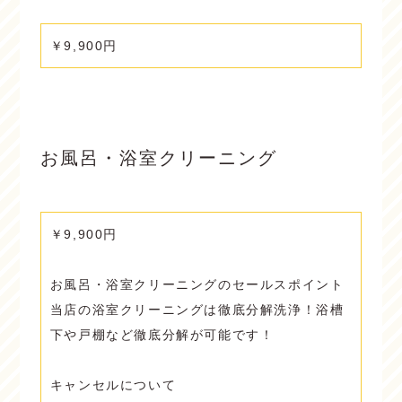
￥9,900円
お風呂・浴室クリーニング
￥9,900円
お風呂・浴室クリーニングのセールスポイント
当店の浴室クリーニングは徹底分解洗浄！浴槽
下や戸棚など徹底分解が可能です！
キャンセルについて