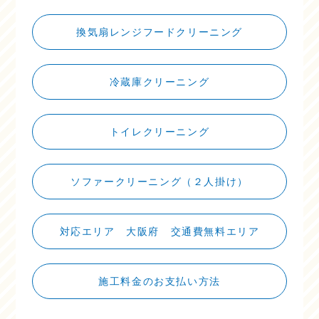
換気扇レンジフードクリーニング
冷蔵庫クリーニング
トイレクリーニング
ソファークリーニング（２人掛け）
対応エリア 大阪府 交通費無料エリア
施工料金のお支払い方法