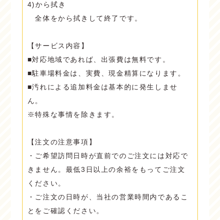
4)から拭き
全体をから拭きして終了です。
【サービス内容】
■対応地域であれば、出張費は無料です。
■駐車場料金は、実費、現金精算になります。
■汚れによる追加料金は基本的に発生しませ
ん。
※特殊な事情を除きます。
【注文の注意事項】
・ご希望訪問日時が直前でのご注文には対応で
きません。最低3日以上の余裕をもってご注文
ください。
・ご注文の日時が、当社の営業時間内であるこ
とをご確認ください。