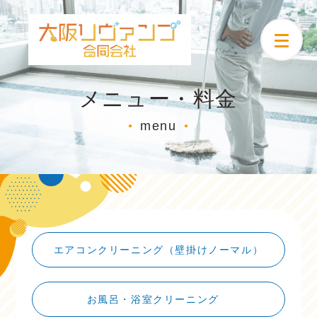
メニュー・料金
menu
●
●
エアコンクリーニング（壁掛けノーマル）
お風呂・浴室クリーニング