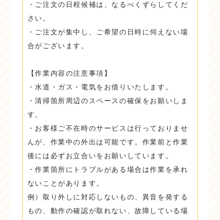
・ご注文の日程候補は、なるべくずらしてくだ
さい。
・ご注文が集中し、ご希望の日時に伺えない場
合がございます。
【作業内容の注意事項】
・水道・ガス・電気をお借りいたします。
・清掃箇所周辺のスペースの確保をお願いしま
す。
・お客様ご不在時のサービスは行っておりませ
んが、作業中の外出は可能です。作業前と作業
後には必ずお立合いをお願いしています。
・作業箇所にトラブルがある場合は作業を承れ
ないことがあります。
例）取り外しに対応しないもの、異音を発する
もの、動作の確認が取れない、故障している場